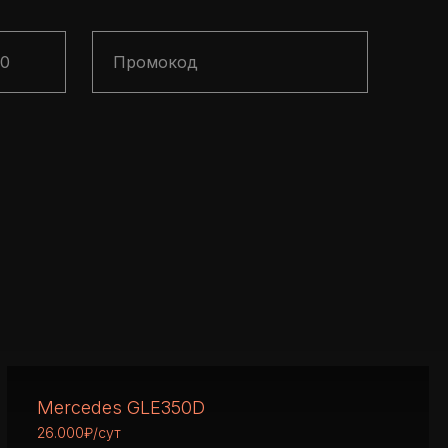
Mercedes GLE350D
26.000₽/сут