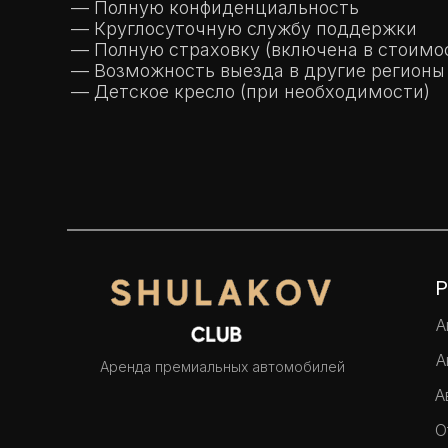
— Полную конфиденциальность
— Круглосуточную службу поддержки
— Полную страховку (включена в стоимо
— Возможность выезда в другие регионы
— Детское кресло (при необходимости)
Р
А
А
Аренда премиальных автомобилей
А
О