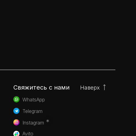
Свяжитесь с нами
Наверх
WhatsApp
Telegram
Instagram
Avito