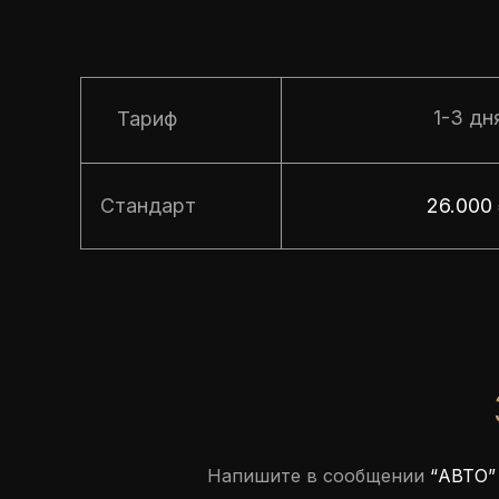
1-3 дн
Тариф
Стандарт
26.000
Напишите в сообщении
“АВТО”