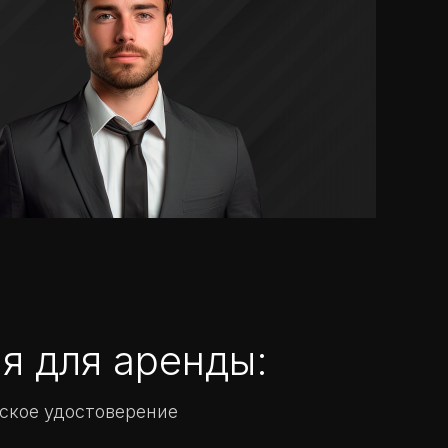
я для аренды:
ское удостоверение