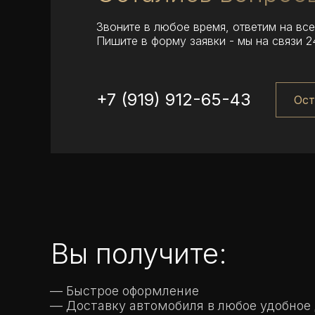
Звоните в любое время, ответим на вс
Пишите в форму заявки - мы на связи 2
+7 (919) 912-65-43
Ост
Вы получите:
— Быстрое оформление
— Доставку автомобиля в любое удобное 