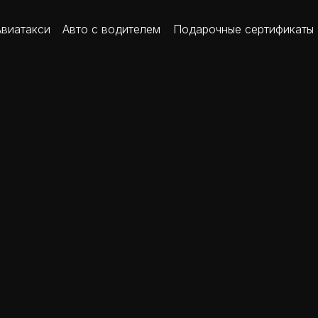
Авиатакси
Авто с водителем
Подарочные сертификаты