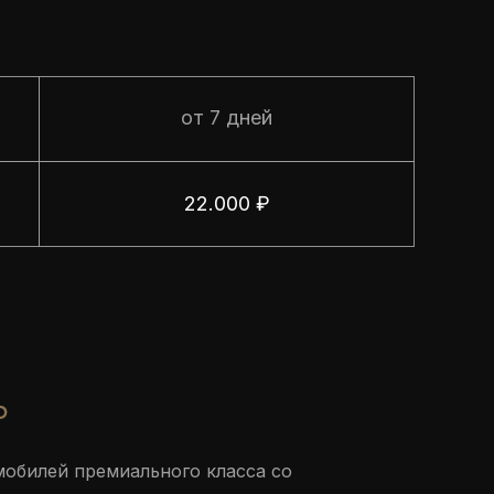
от 7 дней
22.000 ₽
ь
мобилей премиального класса со