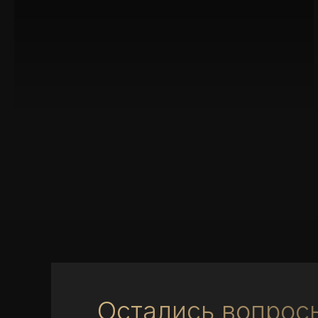
Остались вопрос