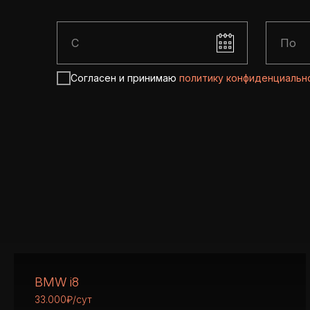
Согласен и принимаю
политику конфиденциальн
BMW i8
33.000₽/сут