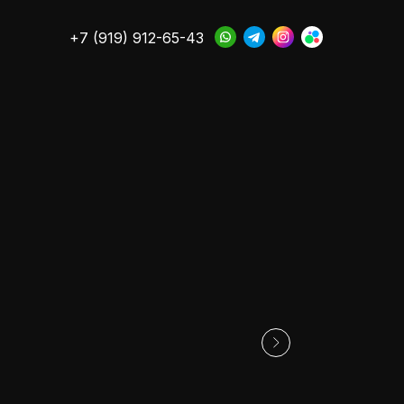
+7 (919) 912-65-43