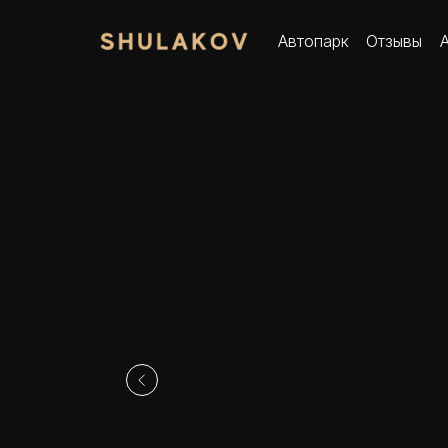
Автопарк
Отзывы